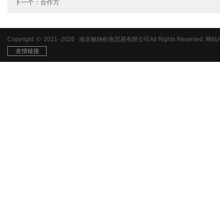
下一个：
合作方
Copyright © 2021-
2026
南京敏纳机电贸易有限公司All Rights Reserved.
网站
友情链接