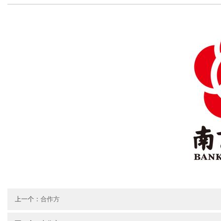
上一个：
合作方