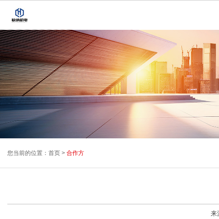
您当前的位置：
首页
>
合作方